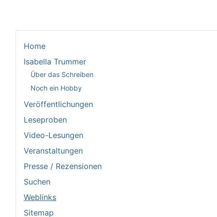
Home
Isabella Trummer
Über das Schreiben
Noch ein Hobby
Veröffentlichungen
Leseproben
Video-Lesungen
Veranstaltungen
Presse / Rezensionen
Suchen
Weblinks
Sitemap