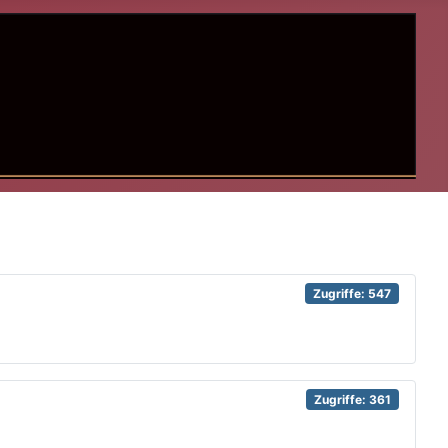
Zugriffe: 547
Zugriffe: 361