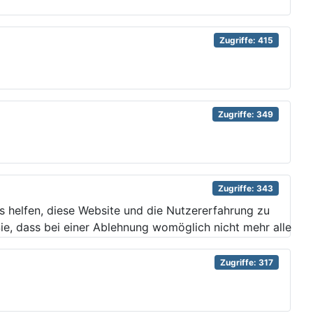
Zugriffe: 415
Zugriffe: 349
Zugriffe: 343
ns helfen, diese Website und die Nutzererfahrung zu
ie, dass bei einer Ablehnung womöglich nicht mehr alle
Zugriffe: 317