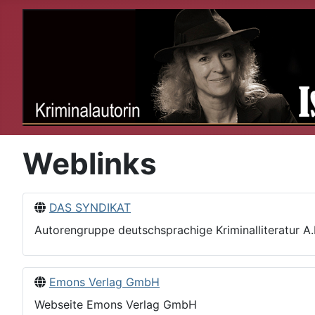
Weblinks
DAS SYNDIKAT
Autorengruppe deutschsprachige Kriminalliteratur A.I
Emons Verlag GmbH
Webseite Emons Verlag GmbH